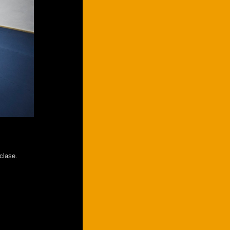
clase.