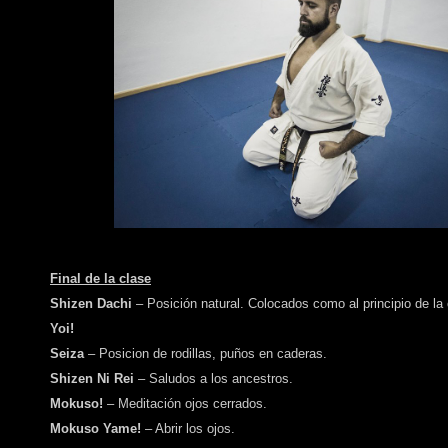
Final de la clase
Shizen Dachi
– Posición natural. Colocados como al principio de la 
Yoi!
Seiza
– Posicion de rodillas, puños en caderas.
Shizen Ni Rei
– Saludos a los ancestros.
Mokuso!
– Meditación ojos cerrados.
Mokuso Yame!
– Abrir los ojos.