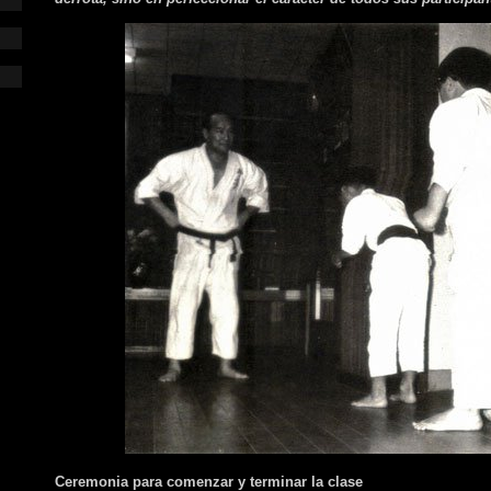
Ceremonia para comenzar y terminar la clase