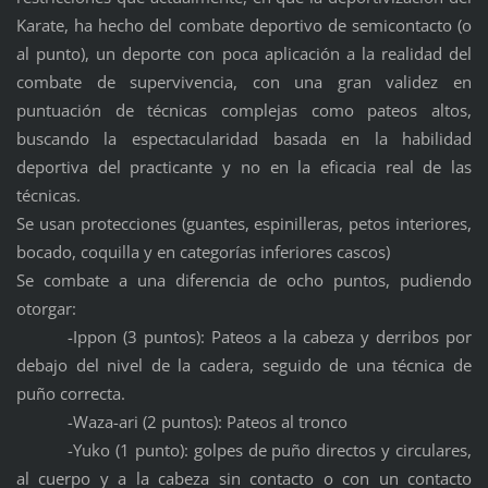
Karate, ha hecho del combate deportivo de semicontacto (o
al punto), un deporte con poca aplicación a la realidad del
combate de supervivencia, con una gran validez en
puntuación de técnicas complejas como pateos altos,
buscando la espectacularidad basada en la habilidad
deportiva del practicante y no en la eficacia real de las
técnicas.
Se usan protecciones (guantes, espinilleras, petos interiores,
bocado, coquilla y en categorías inferiores cascos)
Se combate a una diferencia de ocho puntos, pudiendo
otorgar:
-Ippon (3 puntos): Pateos a la cabeza y derribos por
debajo del nivel de la cadera, seguido de una técnica de
puño correcta.
-Waza-ari (2 puntos): Pateos al tronco
-Yuko (1 punto): golpes de puño directos y circulares,
al cuerpo y a la cabeza sin contacto o con un contacto