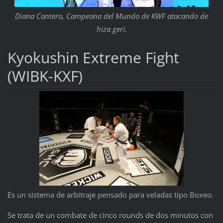
Diana Cantero, Campeona del Mundo de KWF atacando de
hiza geri.
Kyokushin Extreme Fight
(WIBK-KXF)
Es un sistema de arbitraje pensado para veladas tipo Boxeo.
Se trata de un combate de cinco rounds de dos minutos con