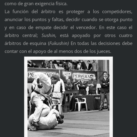
como de gran exigencia física.
La función del árbitro es proteger a los competidores,
anunciar los puntos y faltas, decidir cuando se otorga punto
y en caso de empate decidir el vencedor. En este caso el
árbitro central;
Sushin,
está apoyado por otros cuatro
árbitros de esquina (
Fukushin)
En todas las decisiones debe
contar con el apoyo de al menos dos de los jueces.