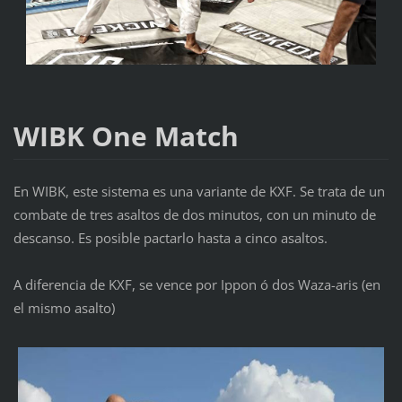
WIBK One Match
En WIBK, este sistema es una variante de KXF. Se trata de un
combate de tres asaltos de dos minutos, con un minuto de
descanso. Es posible pactarlo hasta a cinco asaltos.
A diferencia de KXF, se vence por Ippon ó dos Waza-aris (en
el mismo asalto)