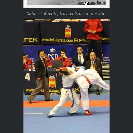
Xabier Lafuente, tras realizar un derribo.