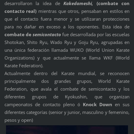
desarrollaron la idea de
Kakedameshi,
(combate con
contacto real)
mientras que otros, pensaban en estilos en
que el contacto fuera menor y se utilizaran protecciones
para no dañar en exceso a los oponentes. Esta idea de
combate de
semicontacto
fue desarrollada por las escuelas
Shotokan, Shito Ryu, Wado Ryu y Goju Ryu, agrupadas en
una única federación llamada WUKO (World Union Karate
Organizations) y que actualmente se llama WKF (World
Karate Federation).
Actualmente dentro del Karate mundial, se reconocen
principalmente dos grandes grupos, World Karate
Federation, que avala el combate de semicontacto y los
diferentes grupos de Kyokushin, que organizan
campeonatos de contacto pleno ó
Knock Down
en sus
diferentes categorías (senior y junior, masculino y femenino,
pesos y open)