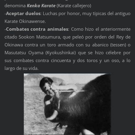
denomina
Kenka Karate
(Karate callejero)
-
Aceptar duelos
: Luchas por honor, muy típicas del antiguo
Karate Okinawense.
-
Combates contra animales
: Como hizo el anteriormente
citado Sookon Matsumura, que peleó por orden del Rey de
Okinawa contra un toro armado con su abanico (tessen) o
Masutatsu Oyama (Kyokushinkai) que se hizo célebre por
sus combates contra cincuenta y dos toros y un oso, a lo
largo de su vida.