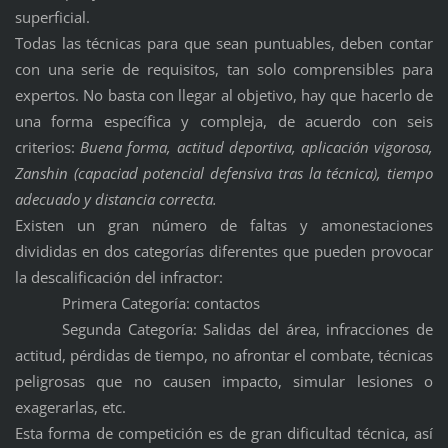
superficial.
Todas las técnicas para que sean puntuables, deben contar
con una serie de requisitos, tan solo comprensibles para
expertos. No basta con llegar al objetivo, hay que hacerlo de
una forma específica y compleja, de acuerdo con seis
criterios:
Buena forma, actitud deportiva, aplicación vigorosa,
Zanshin (capaciad potencial defensiva tras la técnica), tiempo
adecuado y distancia correcta.
Existen un gran número de faltas y amonestaciones
divididas en dos categorías diferentes que pueden provocar
la descalificación del infractor:
Primera Categoría: contactos
Segunda Categoría: Salidas del área, infracciones de
actitud, pérdidas de tiempo, no afrontar el combate, técnicas
peligrosas que no causen impacto, simular lesiones o
exagerarlas, etc.
Esta forma de competición es de gran dificultad técnica, así