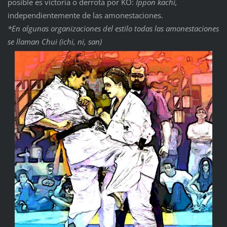
posible es victoria o derrota por KO:
Ippon kachi,
independientemente de las amonestaciones.
*En algunas organizaciones del estilo todas las amonestaciones
se llaman Chui (ichi, ni, san)