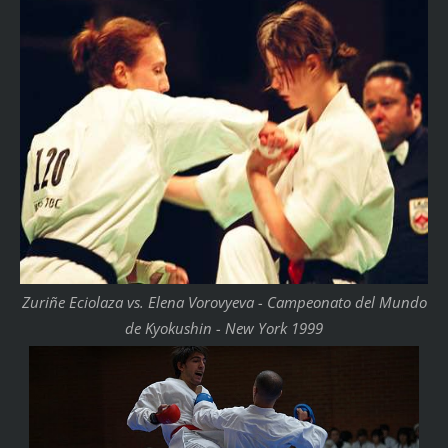
Zuriñe Eciolaza vs. Elena Vorovyeva - Campeonato del Mundo
de Kyokushin - New York 1999