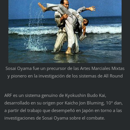
Sosai Oyama fue un precursor de las Artes Marciales Mixtas
y pionero en la investigación de los sistemas de All Round
ARF es un sistema genuíno de Kyokushin Budo Kai,
desarrollado en su origen por Kaicho Jon Bluming, 10º dan,
a partir del trabajo que desempeñó en Japón en torno a las
investigaciones de Sosai Oyama sobre el combate.