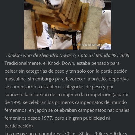
Tameshi wari de Alejandro Navarro, Cpto del Mundo IKO 2009
Tradicionalmente, el Knock Down, estaba pensado para
pelear sin categorías de peso y tan solo con la participación
masculina, sin embargo para favorecer la práctica deportiva
se comenzaron a establecer categorías de peso y por
supuesto la incursión de la mujer en la competición (a partir
de 1995 se celebran los primeros campeonatos del mundo
femeninos, en Japón se celebraban campeonatos nacionales
femeninos desde 1977, pero sin gran publicidad ni
participación).
Los pesos son en hombres: -70 kg, -80 kg, -90kg y +90 kg y