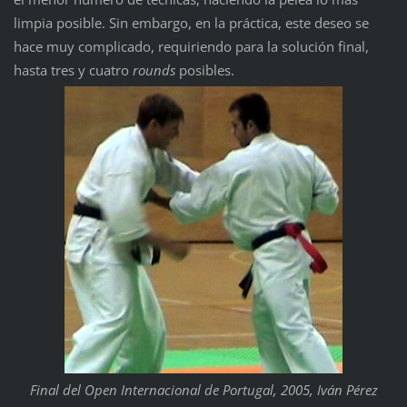
limpia posible. Sin embargo, en la práctica, este deseo se
hace muy complicado, requiriendo para la solución final,
hasta tres y cuatro
rounds
posibles.
Final del Open Internacional de Portugal, 2005, Iván Pérez