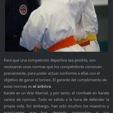
Para que una competición deportiva sea posible, son
necesarias unas normas que los competidores conozcan
previamente, para poder actuar conforme a ellas con el
objetivo de ganar el torneo. El garante del cumplimiento de
estas normas es
el árbitro
Karate es un Arte Marcial, y por tanto, el combate en Karate
carece de normas. Todo es válido a la hora de defender la
propia vida. Sin embargo, han sido muchos los maestros y
practicantes que han deseado comprobar si sus