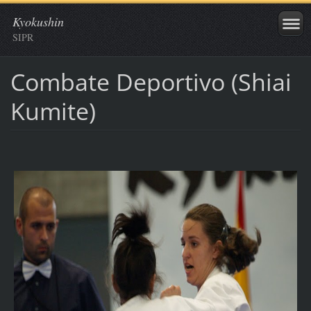
Kyokushin
SIPR
Combate Deportivo (Shiai
Kumite)