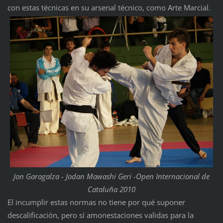
con estas técnicas en su arsenal técnico, como Arte Marcial.
Jon Garagalza - Jodan Mawashi Geri -Open Internacional de
Cataluña 2010
El incumplir estas normas no tiene por qué suponer
descalificación, pero sí amonestaciones validas para la