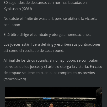
30 segundos de descanso, con normas basadas en
Kyokushin (KWU)
No existe el límite de waza-ari, pero se obtiene la victoria
con Ippon
El árbitro dirige el combate y otorga amonestaciones.
Los jueces están fuera del ring y escriben sus puntuaciones,
así como el resultado de cada round.
Al final de los cinco rounds, si no hay Ippon, se computan
los votos de los jueces y el árbitro otorga la victoria. En caso
de empate se tiene en cuenta los rompimientos previos
(tameshiwari)