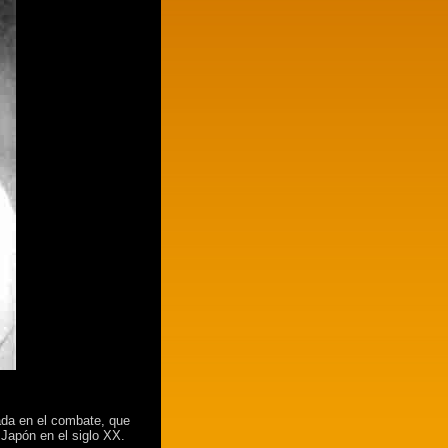
ada en el combate, que
 Japón en el siglo XX.