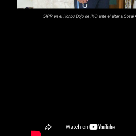
SIPR en el Honbu Dojo de IKO ante el altar a Sosa