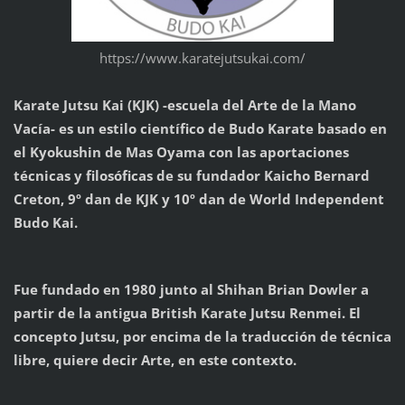
https://www.karatejutsukai.com/
Karate Jutsu Kai (KJK) -escuela del Arte de la Mano
Vacía- es un estilo científico de Budo Karate basado en
el Kyokushin de Mas Oyama con las aportaciones
técnicas y filosóficas de su fundador Kaicho Bernard
Creton, 9º dan de KJK y 10º dan de World Independent
Budo Kai.
Fue fundado en 1980 junto al Shihan Brian Dowler a
partir de la antigua British Karate Jutsu Renmei. El
concepto Jutsu, por encima de la traducción de técnica
libre, quiere decir Arte, en este contexto.