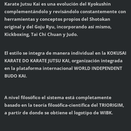
Karate Jutsu Kai es una evolución del Kyokushin
complementándolo y revisándolo constantemente con
herramientas y conceptos propios del Shotokan
original y del Goju Ryu, incorporando así mismo,
Kickboxing, Tai Chi Chuan y Judo.
El estilo se integra de manera individual en la KOKUSAI
KARATE DO KARATE JUTSU KAI, organización integrada
en la plataforma internacional WORLD INDEPENDENT
BUDO KAI.
A nivel filosófico el sistema está completamente
basado en la teoría filosófica-científica del TRIORIGIM,
a partir de donde se obtiene el logotipo de WIBK.