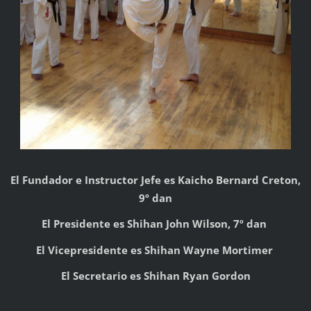
El Fundador e Instructor Jefe es Kaicho Bernard Creton,
9º dan
El Presidente es Shihan John Wilson, 7º dan
El Vicepresidente es Shihan Wayne Mortimer
El Secretario es Shihan Ryan Gordon