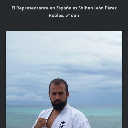
El Representante en España es Shihan Iván Pérez
Robles, 5º dan