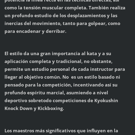
como la tensión muscular completa. También realiza
un profundo estudio de los desplazamientos y las
inercias del movimiento, tanto para golpear, como
para encadenar y derribar.
El estilo da una gran importancia al kata y a su
aplicación completa y tradicional, no obstante,
permite un estudio personal de cada instructor para
llegar al objetivo común. No es un estilo basado ni
pensado para la competición, incentivando así su
profundo espíritu marcial, asumiendo a nivel
deportivo sobretodo competiciones de Kyokushin
Knock Down y Kickboxing.
Los maestros más significativos que influyen en la