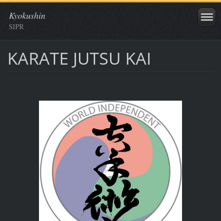
Kyokushin
SIPR
KARATE JUTSU KAI