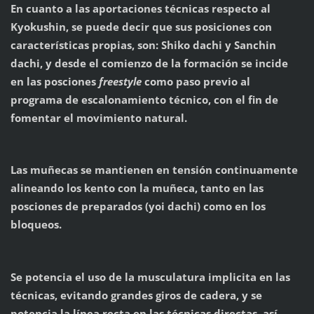
En cuanto a las aportaciones técnicas respecto al
Kyokushin, se puede decir que sus posiciones con
características propias, son: Shiko dachi y Sanchin
dachi, y desde el comienzo de la formación se incide
en las posciones
freestyle
como paso previo al
programa de escalonamiento técnico, con el fin de
fomentar el movimiento natural.
Las muñecas se mantienen en tensión continuamente
alineando los kento con la muñeca, tanto en las
posciones de preparados (yoi dachi) como en los
bloqueos.
Se potencia el uso de la musculatura implicita en las
técnicas, evitando grandes giros de cadera, y se
potencia la línea recta en las técnicas directas, así